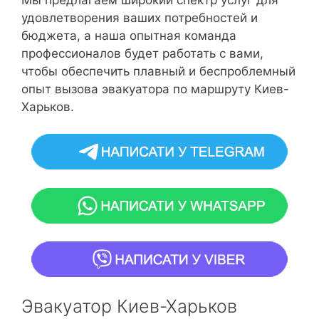
удовлетворения ваших потребностей и
бюджета, а наша опытная команда
профессионалов будет работать с вами,
чтобы обеспечить плавный и беспроблемный
опыт вызова эвакуатора по маршруту Киев-
Харьков.
Эвакуатор Киев-Харьков