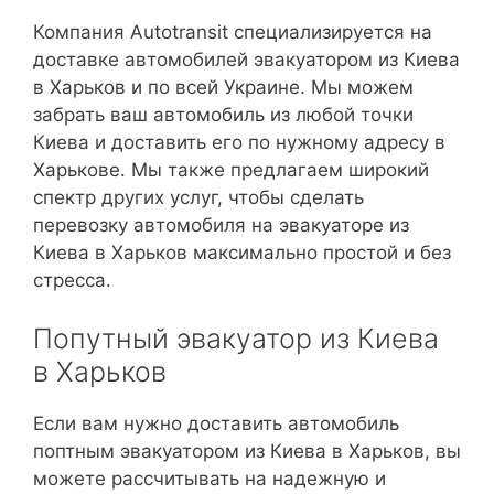
Компания Autotransit специализируется на
доставке автомобилей эвакуатором из Киева
в Харьков и по всей Украине. Мы можем
забрать ваш автомобиль из любой точки
Киева и доставить его по нужному адресу в
Харькове. Мы также предлагаем широкий
спектр других услуг, чтобы сделать
перевозку автомобиля на эвакуаторе из
Киева в Харьков максимально простой и без
стресса.
Попутный эвакуатор из Киева
в Харьков
Если вам нужно доставить автомобиль
поптным эвакуатором из Киева в Харьков, вы
можете рассчитывать на надежную и