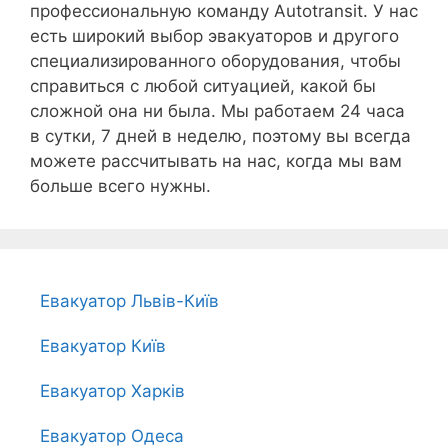
профессиональную команду Autotransit. У нас
есть широкий выбор эвакуаторов и другого
специализированного оборудования, чтобы
справиться с любой ситуацией, какой бы
сложной она ни была. Мы работаем 24 часа
в сутки, 7 дней в неделю, поэтому вы всегда
можете рассчитывать на нас, когда мы вам
больше всего нужны.
Евакуатор Львів-Київ
Евакуатор Київ
Евакуатор Харків
Евакуатор Одеса