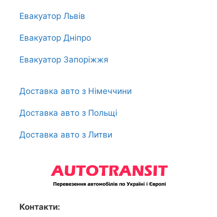
Евакуатор Львів
Евакуатор Дніпро
Евакуатор Запоріжжя
Доставка авто з Німеччини
Доставка авто з Польщі
Доставка авто з Литви
Контакти: