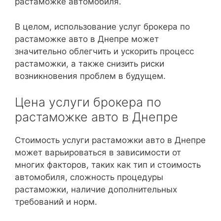
растаможке автомобиля.
В целом, использование услуг брокера по
растаможке авто в Днепре может
значительно облегчить и ускорить процесс
растаможки, а также снизить риски
возникновения проблем в будущем.
Цена услуги брокера по
растаможке авто в Днепре
Стоимость услуги растаможки авто в Днепре
может варьироваться в зависимости от
многих факторов, таких как тип и стоимость
автомобиля, сложность процедуры
растаможки, наличие дополнительных
требований и норм.