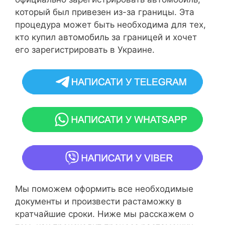
который был привезен из-за границы. Эта
процедура может быть необходима для тех,
кто купил автомобиль за границей и хочет
его зарегистрировать в Украине.
Мы поможем оформить все необходимые
документы и произвести растаможку в
кратчайшие сроки. Ниже мы расскажем о