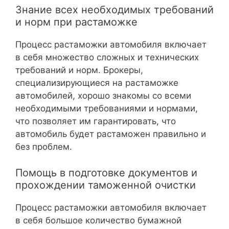
Знание всех необходимых требований
и норм при растаможке
Процесс растаможки автомобиля включает
в себя множество сложных и технических
требований и норм. Брокеры,
специализирующиеся на растаможке
автомобилей, хорошо знакомы со всеми
необходимыми требованиями и нормами,
что позволяет им гарантировать, что
автомобиль будет растаможен правильно и
без проблем.
Помощь в подготовке документов и
прохождении таможенной очистки
Процесс растаможки автомобиля включает
в себя большое количество бумажной