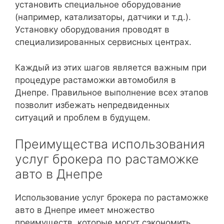
установить специальное оборудование
(например, катализаторы, датчики и т.д.).
Установку оборудования проводят в
специализированных сервисных центрах.
Каждый из этих шагов является важным при
процедуре растаможки автомобиля в
Днепре. Правильное выполнение всех этапов
позволит избежать непредвиденных
ситуаций и проблем в будущем.
Преимущества использования
услуг брокера по растаможке
авто в Днепре
Использование услуг брокера по растаможке
авто в Днепре имеет множество
преимуществ, которые могут сэкономить