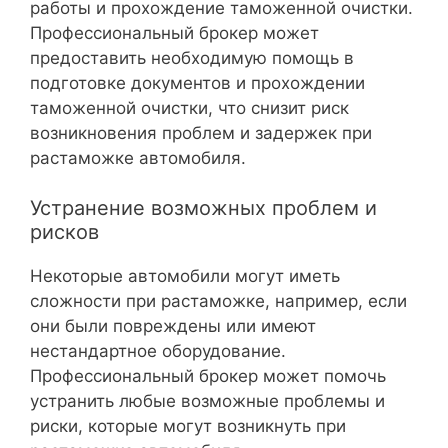
работы и прохождение таможенной очистки.
Профессиональный брокер может
предоставить необходимую помощь в
подготовке документов и прохождении
таможенной очистки, что снизит риск
возникновения проблем и задержек при
растаможке автомобиля.
Устранение возможных проблем и
рисков
Некоторые автомобили могут иметь
сложности при растаможке, например, если
они были повреждены или имеют
нестандартное оборудование.
Профессиональный брокер может помочь
устранить любые возможные проблемы и
риски, которые могут возникнуть при