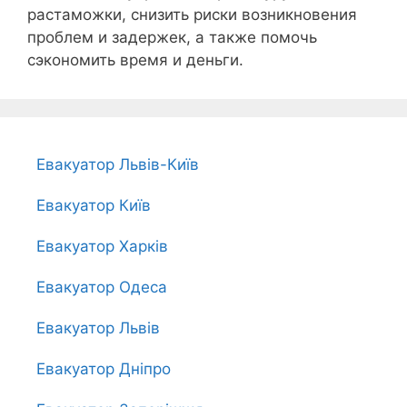
растаможки, снизить риски возникновения
проблем и задержек, а также помочь
сэкономить время и деньги.
Евакуатор Львів-Київ
Евакуатор Київ
Евакуатор Харків
Евакуатор Одеса
Евакуатор Львів
Евакуатор Дніпро