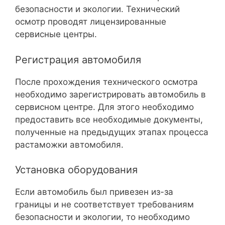
безопасности и экологии. Технический
осмотр проводят лицензированные
сервисные центры.
Регистрация автомобиля
После прохождения технического осмотра
необходимо зарегистрировать автомобиль в
сервисном центре. Для этого необходимо
предоставить все необходимые документы,
полученные на предыдущих этапах процесса
растаможки автомобиля.
Установка оборудования
Если автомобиль был привезен из-за
границы и не соответствует требованиям
безопасности и экологии, то необходимо