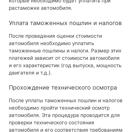
которые необходимо будет уплатить при
растаможке автомобиля.
Уплата таможенных пошлин и налогов
После проведения оценки стоимости
автомобиля необходимо уплатить
таможенные пошлины и налоги. Размер этих
платежей зависит от стоимости автомобиля
и его характеристик (год выпуска, мощность
двигателя и т.д.).
Прохождение технического осмотра
После уплаты таможенных пошлин и налогов
необходимо пройти технический осмотр
автомобиля. Эта процедура проводится для
проверки технического состояния
автомобиля и его соответствия требованиям