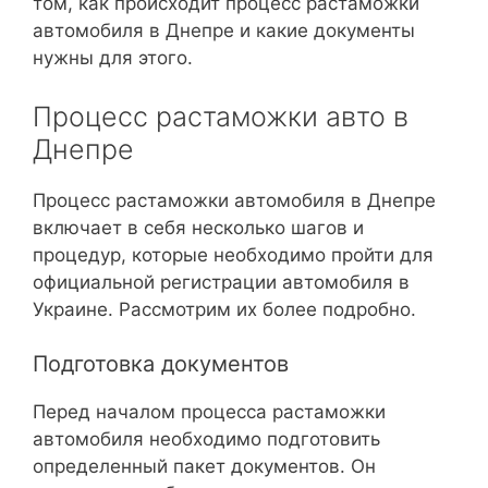
том, как происходит процесс растаможки
автомобиля в Днепре и какие документы
нужны для этого.
Процесс растаможки авто в
Днепре
Процесс растаможки автомобиля в Днепре
включает в себя несколько шагов и
процедур, которые необходимо пройти для
официальной регистрации автомобиля в
Украине. Рассмотрим их более подробно.
Подготовка документов
Перед началом процесса растаможки
автомобиля необходимо подготовить
определенный пакет документов. Он