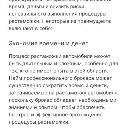
время, деньги и снизить риски
неправильного выполнения процедуры
растаможки. Некоторые из преимуществ
включают в себя:
Экономия времени и денег
Процесс растаможки автомобиля может
быть длительным и сложным, особенно для
тех, кто не имеет опыта в этой области.
Найм профессионального брокера может
существенно сократить время и деньги,
затрачиваемые на растаможку автомобиля,
поскольку брокер обладает необходимыми
знаниями и опытом, чтобы обеспечить
быстрое и эффективное прохождение
процедуры растаможки.