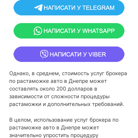
Однако, в среднем, стоимость услуг брокера
по растаможке авто в Днепре может
составлять около 200 долларов в
зависимости от сложности процедуры
растаможки и дополнительных требований.
В целом, использование услуг брокера по
растаможке авто в Днепре может
значительно упростить процедуру