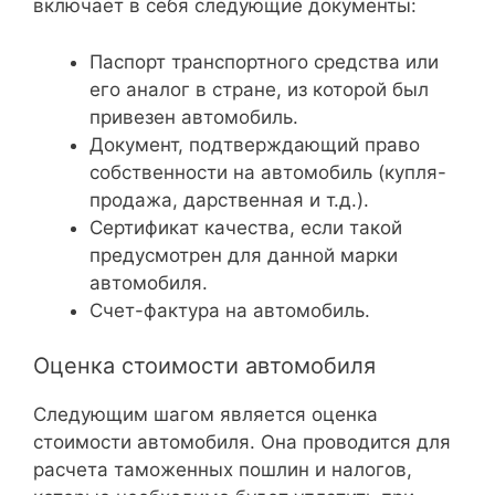
включает в себя следующие документы:
Паспорт транспортного средства или
его аналог в стране, из которой был
привезен автомобиль.
Документ, подтверждающий право
собственности на автомобиль (купля-
продажа, дарственная и т.д.).
Сертификат качества, если такой
предусмотрен для данной марки
автомобиля.
Счет-фактура на автомобиль.
Оценка стоимости автомобиля
Следующим шагом является оценка
стоимости автомобиля. Она проводится для
расчета таможенных пошлин и налогов,