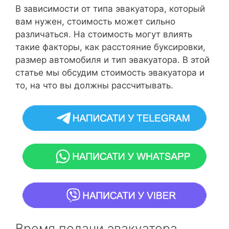
В зависимости от типа эвакуатора, который
вам нужен, стоимость может сильно
различаться. На стоимость могут влиять
такие факторы, как расстояние буксировки,
размер автомобиля и тип эвакуатора. В этой
статье мы обсудим стоимость эвакуатора и
то, на что вы должны рассчитывать.
Время подачи эвакуатора