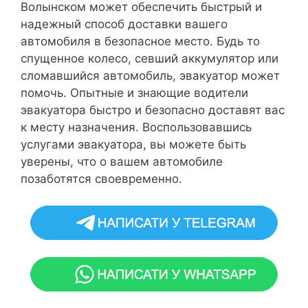
Волынском может обеспечить быстрый и
надежный способ доставки вашего
автомобиля в безопасное место. Будь то
спущенное колесо, севший аккумулятор или
сломавшийся автомобиль, эвакуатор может
помочь. Опытные и знающие водители
эвакуатора быстро и безопасно доставят вас
к месту назначения. Воспользовавшись
услугами эвакуатора, вы можете быть
уверены, что о вашем автомобиле
позаботятся своевременно.