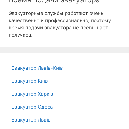
Эвакуаторные службы работают очень
качественно и профессионально, поэтому
время подачи эвакуатора не превышает
получаса.
Евакуатор Львів-Київ
Евакуатор Київ
Евакуатор Харків
Евакуатор Одеса
Евакуатор Львів