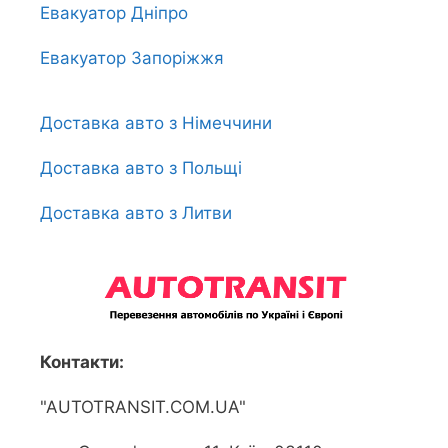
Евакуатор Дніпро
Евакуатор Запоріжжя
Доставка авто з Німеччини
Доставка авто з Польщі
Доставка авто з Литви
Контакти:
"AUTOTRANSIT.COM.UA"