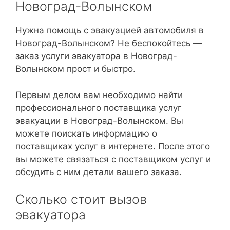
Новоград-Волынском
Нужна помощь с эвакуацией автомобиля в
Новоград-Волынском? Не беспокойтесь —
заказ услуги эвакуатора в Новоград-
Волынском прост и быстро.
Первым делом вам необходимо найти
профессионального поставщика услуг
эвакуации в Новоград-Волынском. Вы
можете поискать информацию о
поставщиках услуг в интернете. После этого
вы можете связаться с поставщиком услуг и
обсудить с ним детали вашего заказа.
Сколько стоит вызов
эвакуатора