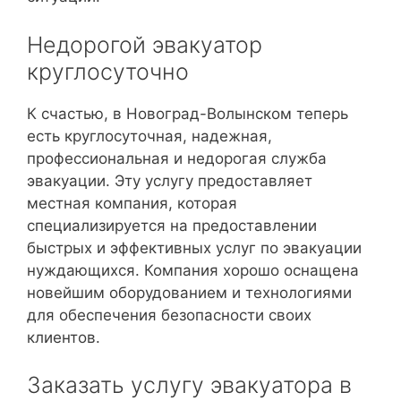
Недорогой эвакуатор
круглосуточно
К счастью, в Новоград-Волынском теперь
есть круглосуточная, надежная,
профессиональная и недорогая служба
эвакуации. Эту услугу предоставляет
местная компания, которая
специализируется на предоставлении
быстрых и эффективных услуг по эвакуации
нуждающихся. Компания хорошо оснащена
новейшим оборудованием и технологиями
для обеспечения безопасности своих
клиентов.
Заказать услугу эвакуатора в