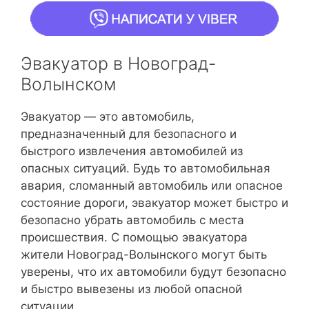
Эвакуатор в Новоград-
Волынском
Эвакуатор — это автомобиль,
предназначенный для безопасного и
быстрого извлечения автомобилей из
опасных ситуаций. Будь то автомобильная
авария, сломанный автомобиль или опасное
состояние дороги, эвакуатор может быстро и
безопасно убрать автомобиль с места
происшествия. С помощью эвакуатора
жители Новоград-Волынского могут быть
уверены, что их автомобили будут безопасно
и быстро вывезены из любой опасной
ситуации.