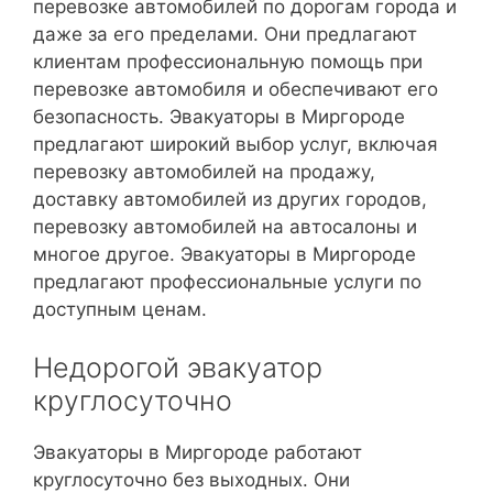
перевозке автомобилей по дорогам города и
даже за его пределами. Они предлагают
клиентам профессиональную помощь при
перевозке автомобиля и обеспечивают его
безопасность. Эвакуаторы в Миргороде
предлагают широкий выбор услуг, включая
перевозку автомобилей на продажу,
доставку автомобилей из других городов,
перевозку автомобилей на автосалоны и
многое другое. Эвакуаторы в Миргороде
предлагают профессиональные услуги по
доступным ценам.
Недорогой эвакуатор
круглосуточно
Эвакуаторы в Миргороде работают
круглосуточно без выходных. Они