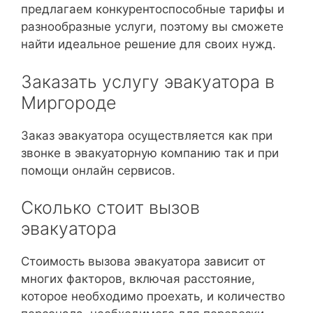
предлагаем конкурентоспособные тарифы и
разнообразные услуги, поэтому вы сможете
найти идеальное решение для своих нужд.
Заказать услугу эвакуатора в
Миргороде
Заказ эвакуатора осуществляется как при
звонке в эвакуаторную компанию так и при
помощи онлайн сервисов.
Сколько стоит вызов
эвакуатора
Стоимость вызова эвакуатора зависит от
многих факторов, включая расстояние,
которое необходимо проехать, и количество