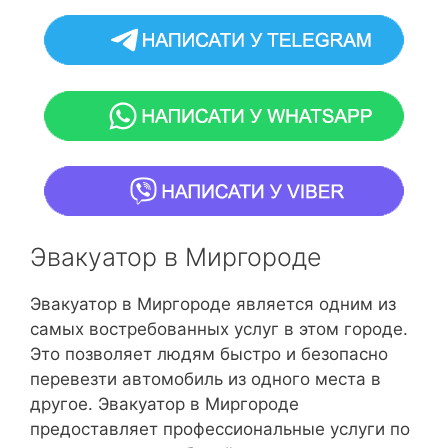
Эвакуатор в Миргороде
Эвакуатор в Миргороде является одним из
самых востребованных услуг в этом городе.
Это позволяет людям быстро и безопасно
перевезти автомобиль из одного места в
другое. Эвакуатор в Миргороде
предоставляет профессиональные услуги по