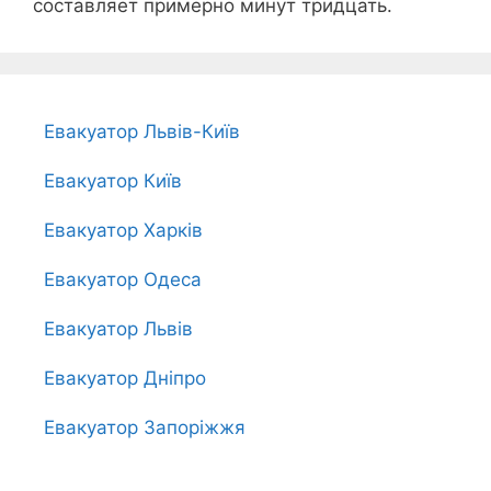
составляет примерно минут тридцать.
Евакуатор Львів-Київ
Евакуатор Київ
Евакуатор Харків
Евакуатор Одеса
Евакуатор Львів
Евакуатор Дніпро
Евакуатор Запоріжжя