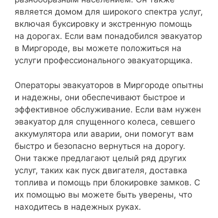
является домом для широкого спектра услуг,
включая буксировку и экстренную помощь
на дорогах. Если вам понадобился эвакуатор
в Миргороде, вы можете положиться на
услуги профессионального эвакуаторщика.
Операторы эвакуаторов в Миргороде опытны
и надежны, они обеспечивают быстрое и
эффективное обслуживание. Если вам нужен
эвакуатор для спущенного колеса, севшего
аккумулятора или аварии, они помогут вам
быстро и безопасно вернуться на дорогу.
Они также предлагают целый ряд других
услуг, таких как пуск двигателя, доставка
топлива и помощь при блокировке замков. С
их помощью вы можете быть уверены, что
находитесь в надежных руках.