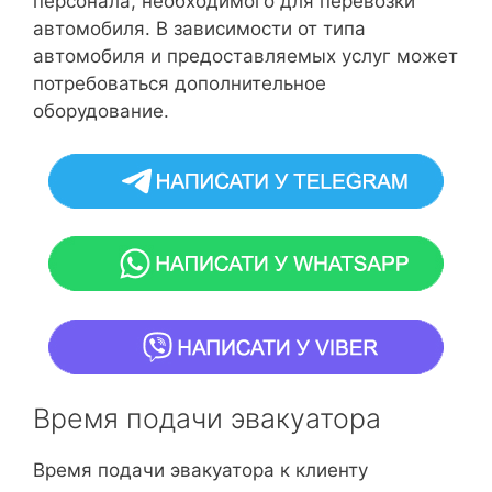
персонала, необходимого для перевозки
автомобиля. В зависимости от типа
автомобиля и предоставляемых услуг может
потребоваться дополнительное
оборудование.
Время подачи эвакуатора
Время подачи эвакуатора к клиенту