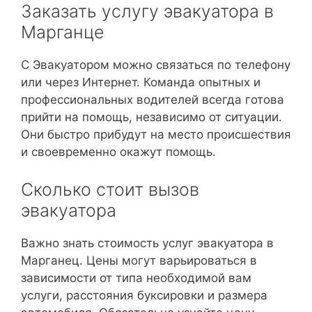
Заказать услугу эвакуатора в
Марганце
С Эвакуатором можно связаться по телефону
или через Интернет. Команда опытных и
профессиональных водителей всегда готова
прийти на помощь, независимо от ситуации.
Они быстро прибудут на место происшествия
и своевременно окажут помощь.
Сколько стоит вызов
эвакуатора
Важно знать стоимость услуг эвакуатора в
Марганец. Цены могут варьироваться в
зависимости от типа необходимой вам
услуги, расстояния буксировки и размера