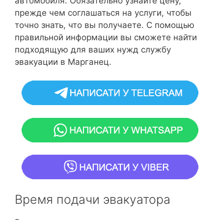
автомобиля. Обязательно узнайте цену,
прежде чем соглашаться на услуги, чтобы
точно знать, что вы получаете. С помощью
правильной информации вы сможете найти
подходящую для ваших нужд службу
эвакуации в Марганец.
Время подачи эвакуатора