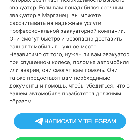
эвакуатор. Если вам понадобился срочный
эвакуатор в Марганец, вы можете
рассчитывать на надежные услуги
профессиональной эвакуаторной компании.
Они смогут быстро и безопасно доставить
ваш автомобиль в нужное место.
Независимо от того, нужен ли вам эвакуатор
при спущенном колесе, поломке автомобиля
или аварии, они смогут вам помочь. Они
также предоставят вам необходимые
документы и помощь, чтобы убедиться, что о
вашем автомобиле позаботятся должным
образом.