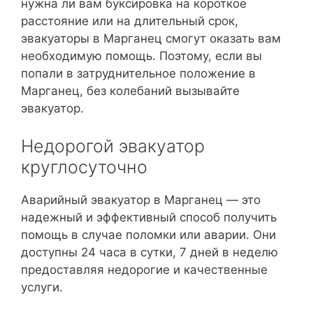
нужна ли вам буксировка на короткое
расстояние или на длительный срок,
эвакуаторы в Марганец смогут оказать вам
необходимую помощь. Поэтому, если вы
попали в затруднительное положение в
Марганец, без колебаний вызывайте
эвакуатор.
Недорогой эвакуатор
круглосуточно
Аварийный эвакуатор в Марганец — это
надежный и эффективный способ получить
помощь в случае поломки или аварии. Они
доступны 24 часа в сутки, 7 дней в неделю
предоставляя недорогие и качественные
услуги.