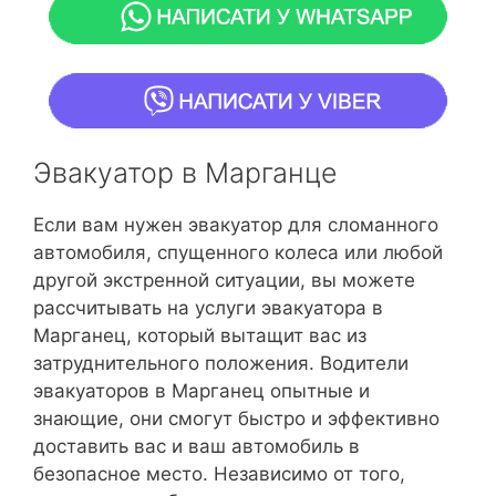
Эвакуатор в Марганце
Если вам нужен эвакуатор для сломанного
автомобиля, спущенного колеса или любой
другой экстренной ситуации, вы можете
рассчитывать на услуги эвакуатора в
Марганец, который вытащит вас из
затруднительного положения. Водители
эвакуаторов в Марганец опытные и
знающие, они смогут быстро и эффективно
доставить вас и ваш автомобиль в
безопасное место. Независимо от того,