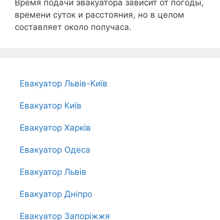
Время подачи эвакуатора зависит от погоды,
времени суток и расстояния, но в целом
составляет около получаса.
Евакуатор Львів-Київ
Евакуатор Київ
Евакуатор Харків
Евакуатор Одеса
Евакуатор Львів
Евакуатор Дніпро
Евакуатор Запоріжжя