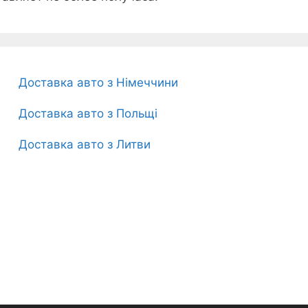
Доставка авто з Німеччини
Доставка авто з Польщі
Доставка авто з Литви