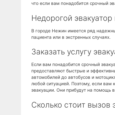
что если вам понадобится срочный эва
Недорогой эвакуатор
В городе Нежин имеется ряд надежны
пациента или в экстренных случаях.
Заказать услугу эвак
Если вам понадобится срочный эваку
предоставляют быстрые и эффективные
автомобилей до автобусов и мотоцик
любой ситуацией. Поэтому, если вам 
эвакуации. Они прибудут на помощь в
Сколько стоит вызов 