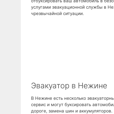
отбуксировать ваш автомобиль в безо
услугами эвакуационной службы в Не
чрезвычайной ситуации.
Эвакуатор в Нежине
В Нежине есть несколько эвакуаторн
сервис и могут буксировать автомоби
дороге, замена шин и аккумуляторов.