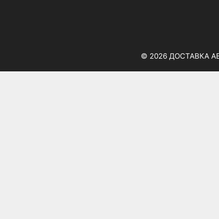
© 2026 ДОСТАВКА А