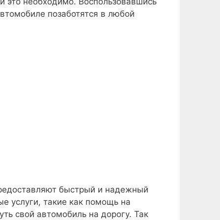
ли это необходимо. Воспользовавшись
автомобиле позаботятся в любой
предоставляют быстрый и надежный
е услуги, такие как помощь на
ть свой автомобиль на дорогу. Так