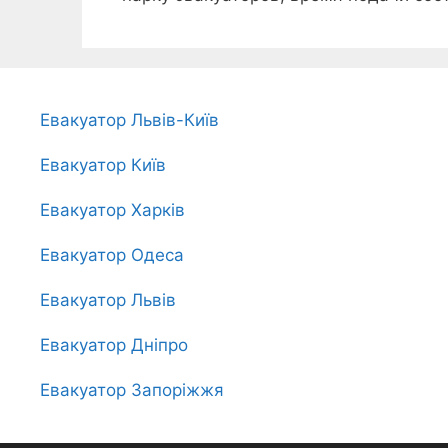
Евакуатор Львів-Київ
Евакуатор Київ
Евакуатор Харків
Евакуатор Одеса
Евакуатор Львів
Евакуатор Дніпро
Евакуатор Запоріжжя