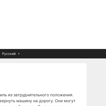
Русский
иль из затруднительного положения.
вернуть машину на дорогу. Они могут