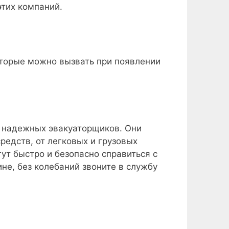
этих компаний.
оторые можно вызвать при появлении
и надежных эвакуаторщиков. Они
редств, от легковых и грузовых
ут быстро и безопасно справиться с
не, без колебаний звоните в службу