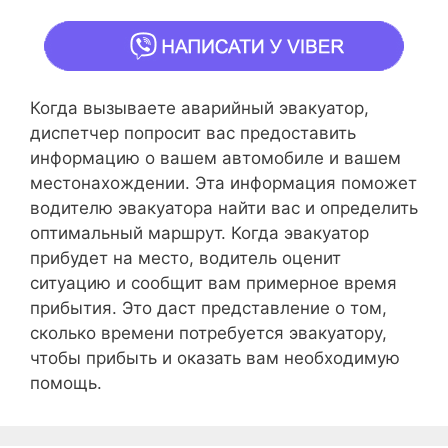
Когда вызываете аварийный эвакуатор,
диспетчер попросит вас предоставить
информацию о вашем автомобиле и вашем
местонахождении. Эта информация поможет
водителю эвакуатора найти вас и определить
оптимальный маршрут. Когда эвакуатор
прибудет на место, водитель оценит
ситуацию и сообщит вам примерное время
прибытия. Это даст представление о том,
сколько времени потребуется эвакуатору,
чтобы прибыть и оказать вам необходимую
помощь.