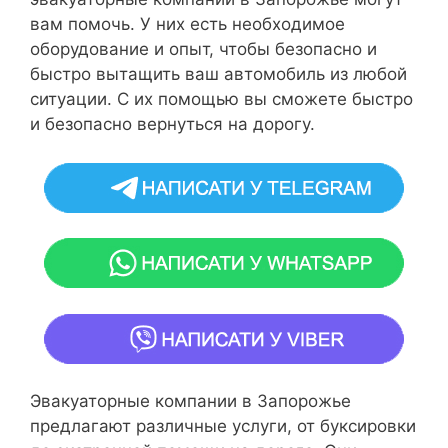
вам помочь. У них есть необходимое
оборудование и опыт, чтобы безопасно и
быстро вытащить ваш автомобиль из любой
ситуации. С их помощью вы сможете быстро
и безопасно вернуться на дорогу.
Эвакуаторные компании в Запорожье
предлагают различные услуги, от буксировки