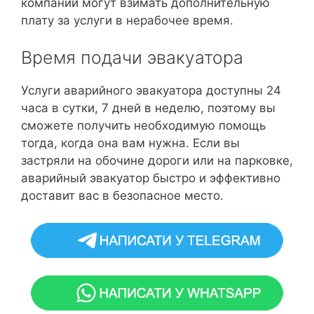
компании могут взимать дополнительную
плату за услуги в нерабочее время.
Время подачи эвакуатора
Услуги аварийного эвакуатора доступны 24
часа в сутки, 7 дней в неделю, поэтому вы
сможете получить необходимую помощь
тогда, когда она вам нужна. Если вы
застряли на обочине дороги или на парковке,
аварийный эвакуатор быстро и эффективно
доставит вас в безопасное место.