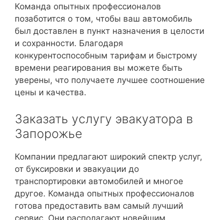
Команда опытных профессионалов
позаботится о том, чтобы ваш автомобиль
был доставлен в пункт назначения в целости
и сохранности. Благодаря
конкурентоспособным тарифам и быстрому
времени реагирования вы можете быть
уверены, что получаете лучшее соотношение
цены и качества.
Заказать услугу эвакуатора в
Запорожье
Компании предлагают широкий спектр услуг,
от буксировки и эвакуации до
транспортировки автомобилей и многое
другое. Команда опытных профессионалов
готова предоставить вам самый лучший
сервис. Они располагают новейшим