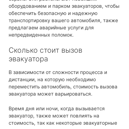
оборудованием и парком эвакуаторов, чтобы
обеспечить безопасную и надежную
транспортировку вашего автомобиля, также
предлагаем аварийные услуги для
непредвиденных поломок.
Сколько стоит вызов
эвакуатора
В зависимости от сложности процесса и
дистанции, на которую необходимо
переместить автомобиль, стоимость вызова
эвакуатора может варьироваться.
Время дня или ночи, когда вызывается
эвакуатор, также может повлиять на
стоимость, так как некоторые эвакуаторные