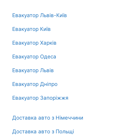
Евакуатор Львів-Київ
Евакуатор Київ
Евакуатор Харків
Евакуатор Одеса
Евакуатор Львів
Евакуатор Дніпро
Евакуатор Запоріжжя
Доставка авто з Німеччини
Доставка авто з Польщі