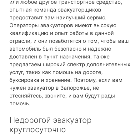
или любое другое транспортное средство,
опытная команда эвакуаторщиков
предоставит вам наилучший сервис.
Операторы эвакуаторов имеют высокую
квалификацию и опыт работы в данной
отрасли, и они позаботятся о том, чтобы ваш
автомобиль был безопасно и надежно
доставлен в пункт назначения, также
предлагаем широкий спектр дополнительных
услуг, таких как помощь на дороге,
буксировка и хранение. Поэтому, если вам
нужен эвакуатор в Запорожье, не
стесняйтесь, звоните, и вам будут рады
помочь.
Недорогой эвакуатор
круглосуточно