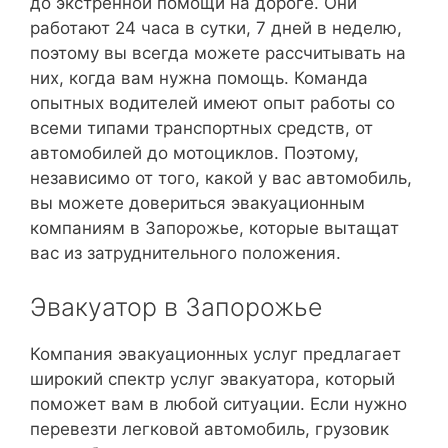
до экстренной помощи на дороге. Они
работают 24 часа в сутки, 7 дней в неделю,
поэтому вы всегда можете рассчитывать на
них, когда вам нужна помощь. Команда
опытных водителей имеют опыт работы со
всеми типами транспортных средств, от
автомобилей до мотоциклов. Поэтому,
независимо от того, какой у вас автомобиль,
вы можете довериться эвакуационным
компаниям в Запорожье, которые вытащат
вас из затруднительного положения.
Эвакуатор в Запорожье
Компания эвакуационных услуг предлагает
широкий спектр услуг эвакуатора, который
поможет вам в любой ситуации. Если нужно
перевезти легковой автомобиль, грузовик