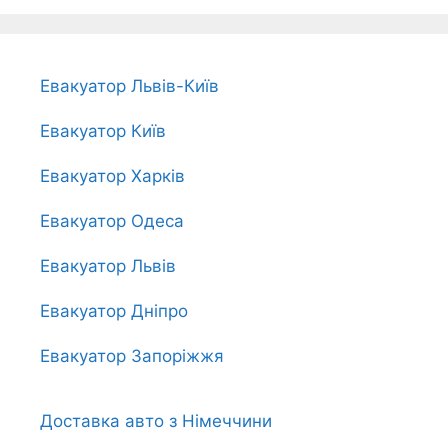
Евакуатор Львів-Київ
Евакуатор Київ
Евакуатор Харків
Евакуатор Одеса
Евакуатор Львів
Евакуатор Дніпро
Евакуатор Запоріжжя
Доставка авто з Німеччини