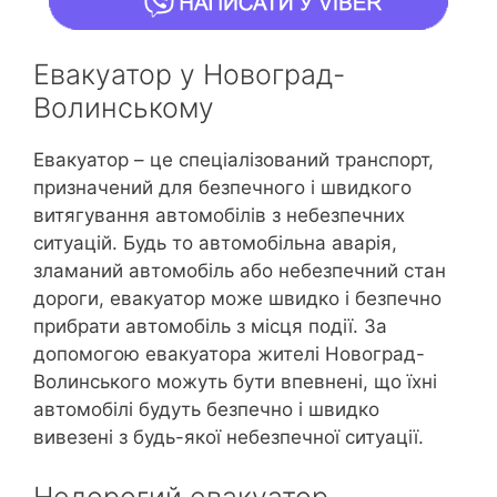
Евакуатор у Новоград-
Волинському
Евакуатор – це спеціалізований транспорт,
призначений для безпечного і швидкого
витягування автомобілів з небезпечних
ситуацій. Будь то автомобільна аварія,
зламаний автомобіль або небезпечний стан
дороги, евакуатор може швидко і безпечно
прибрати автомобіль з місця події. За
допомогою евакуатора жителі Новоград-
Волинського можуть бути впевнені, що їхні
автомобілі будуть безпечно і швидко
вивезені з будь-якої небезпечної ситуації.
Недорогий евакуатор