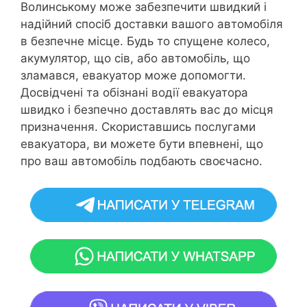
Волинському може забезпечити швидкий і
надійний спосіб доставки вашого автомобіля
в безпечне місце. Будь то спущене колесо,
акумулятор, що сів, або автомобіль, що
зламався, евакуатор може допомогти.
Досвідчені та обізнані водії евакуатора
швидко і безпечно доставлять вас до місця
призначення. Скориставшись послугами
евакуатора, ви можете бути впевнені, що
про ваш автомобіль подбають своєчасно.