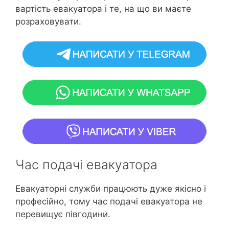
вартість евакуатора і те, на що ви маєте
розраховувати.
Час подачі евакуатора
Евакуаторні служби працюють дуже якісно і
професійно, тому час подачі евакуатора не
перевищує півгодини.