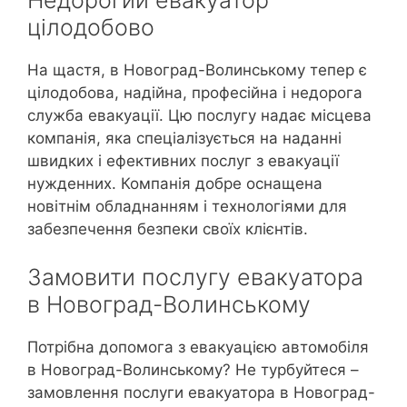
цілодобово
На щастя, в Новоград-Волинському тепер є
цілодобова, надійна, професійна і недорога
служба евакуації. Цю послугу надає місцева
компанія, яка спеціалізується на наданні
швидких і ефективних послуг з евакуації
нужденних. Компанія добре оснащена
новітнім обладнанням і технологіями для
забезпечення безпеки своїх клієнтів.
Замовити послугу евакуатора
в Новоград-Волинському
Потрібна допомога з евакуацією автомобіля
в Новоград-Волинському? Не турбуйтеся –
замовлення послуги евакуатора в Новоград-