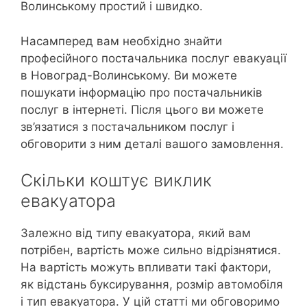
Волинському простий і швидко.
Насамперед вам необхідно знайти
професійного постачальника послуг евакуації
в Новоград-Волинському. Ви можете
пошукати інформацію про постачальників
послуг в інтернеті. Після цього ви можете
зв’язатися з постачальником послуг і
обговорити з ним деталі вашого замовлення.
Скільки коштує виклик
евакуатора
Залежно від типу евакуатора, який вам
потрібен, вартість може сильно відрізнятися.
На вартість можуть впливати такі фактори,
як відстань буксирування, розмір автомобіля
і тип евакуатора. У цій статті ми обговоримо