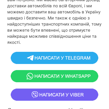
доставки автомобілів по всій Європі, і ми
можемо доставити ваш автомобіль в Україну
швидко і безпечно. Ми також є однією з
найдоступніших транспортних компаній, тому
ви можете бути впевнені, що отримуєте
найкраще можливе співвідношення ціни та
якості.