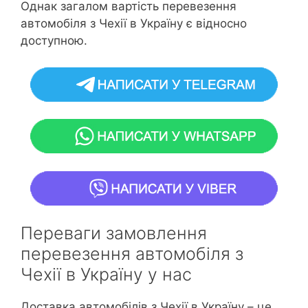
Однак загалом вартість перевезення
автомобіля з Чехії в Україну є відносно
доступною.
Переваги замовлення
перевезення автомобіля з
Чехії в Україну у нас
Доставка автомобілів з Чехії в Україну – це