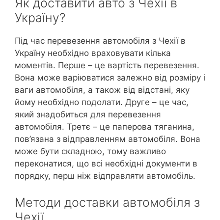
Як доставити авто з Чехії в
Україну?
Під час перевезення автомобіля з Чехії в
Україну необхідно враховувати кілька
моментів. Перше – це вартість перевезення.
Вона може варіюватися залежно від розміру і
ваги автомобіля, а також від відстані, яку
йому необхідно подолати. Друге – це час,
який знадобиться для перевезення
автомобіля. Третє – це паперова тяганина,
пов’язана з відправленням автомобіля. Вона
може бути складною, тому важливо
переконатися, що всі необхідні документи в
порядку, перш ніж відправляти автомобіль.
Методи доставки автомобіля з
Чехії.