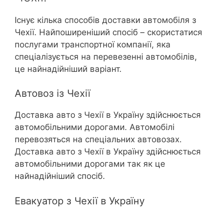
Існує кілька способів доставки автомобіля з
Чехії. Найпоширеніший спосіб – скористатися
послугами транспортної компанії, яка
спеціалізується на перевезенні автомобілів,
це найнадійніший варіант.
Автовоз із Чехії
Доставка авто з Чехії в Україну здійснюється
автомобільними дорогами. Автомобілі
перевозяться на спеціальних автовозах.
Доставка авто з Чехії в Україну здійснюється
автомобільними дорогами так як це
найнадійніший спосіб.
Евакуатор з Чехії в Україну