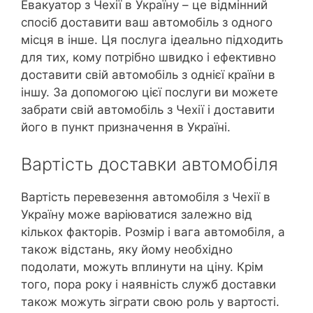
Евакуатор з Чехії в Україну – це відмінний
спосіб доставити ваш автомобіль з одного
місця в інше. Ця послуга ідеально підходить
для тих, кому потрібно швидко і ефективно
доставити свій автомобіль з однієї країни в
іншу. За допомогою цієї послуги ви можете
забрати свій автомобіль з Чехії і доставити
його в пункт призначення в Україні.
Вартість доставки автомобіля
Вартість перевезення автомобіля з Чехії в
Україну може варіюватися залежно від
кількох факторів. Розмір і вага автомобіля, а
також відстань, яку йому необхідно
подолати, можуть вплинути на ціну. Крім
того, пора року і наявність служб доставки
також можуть зіграти свою роль у вартості.