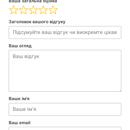
Ваша загальна оцінка
Заголовок вашого відгуку
Ваш огляд
Ваше ім'я
Ваш email