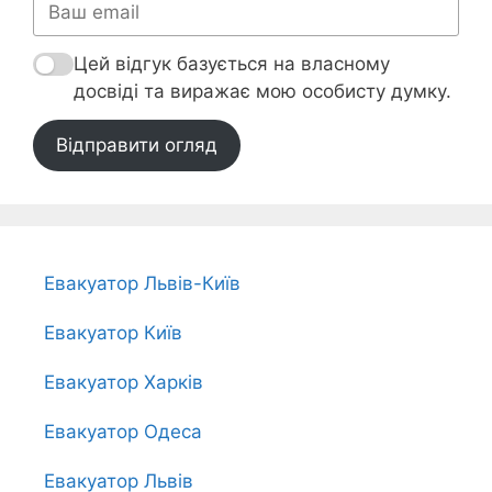
Цей відгук базується на власному
досвіді та виражає мою особисту думку.
Відправити огляд
Евакуатор Львів-Київ
Евакуатор Київ
Евакуатор Харків
Евакуатор Одеса
Евакуатор Львів