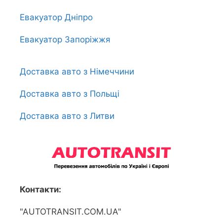
Евакуатор Дніпро
Евакуатор Запоріжжя
Доставка авто з Німеччини
Доставка авто з Польщі
Доставка авто з Литви
Контакти:
"AUTOTRANSIT.COM.UA"