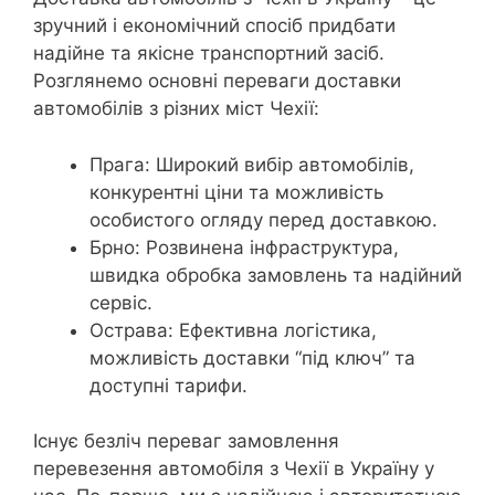
зручний і економічний спосіб придбати
надійне та якісне транспортний засіб.
Розглянемо основні переваги доставки
автомобілів з різних міст Чехії:
Прага: Широкий вибір автомобілів,
конкурентні ціни та можливість
особистого огляду перед доставкою.
Брно: Розвинена інфраструктура,
швидка обробка замовлень та надійний
сервіс.
Острава: Ефективна логістика,
можливість доставки “під ключ” та
доступні тарифи.
Існує безліч переваг замовлення
перевезення автомобіля з Чехії в Україну у