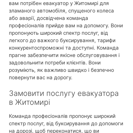
вам потрібен евакуатор у Житомирі для
зламаного автомобіля, спущеного колеса
або аварії, досвідчена команда
професіоналів прийде вам на допомогу. Вони
пропонують широкий спектр послуг, від
легкого до важкого буксирування, тарифи
конкурентоспроможні та доступні. Команда
прагне забезпечити якісне обслуговування і
задовольнити потреби клієнтів. Вони
розуміють, як важливо швидко і безпечно
повернути вас на дорогу.
Замовити послугу евакуатора
в Житомирі
Команда професіоналів пропонує широкий
спектр послуг, від буксирування до допомоги
на дорозі, щоб переконатися, що ви