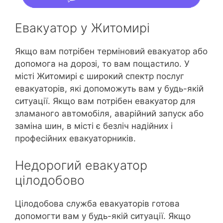
Евакуатор у Житомирі
Якщо вам потрібен терміновий евакуатор або
допомога на дорозі, то вам пощастило. У
місті Житомирі є широкий спектр послуг
евакуаторів, які допоможуть вам у будь-якій
ситуації. Якщо вам потрібен евакуатор для
зламаного автомобіля, аварійний запуск або
заміна шин, в місті є безліч надійних і
професійних евакуаторників.
Недорогий евакуатор
цілодобово
Цілодобова служба евакуаторів готова
допомогти вам у будь-якій ситуації. Якщо