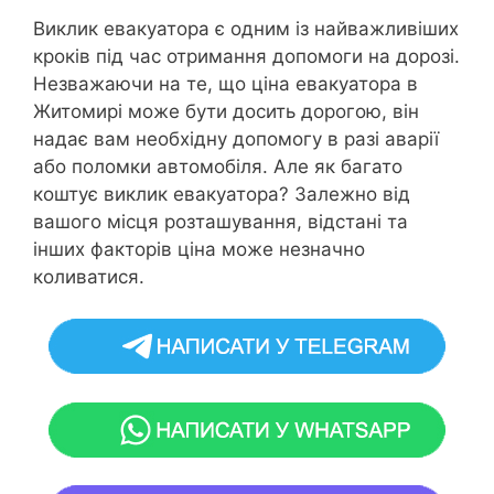
Виклик евакуатора є одним із найважливіших
кроків під час отримання допомоги на дорозі.
Незважаючи на те, що ціна евакуатора в
Житомирі може бути досить дорогою, він
надає вам необхідну допомогу в разі аварії
або поломки автомобіля. Але як багато
коштує виклик евакуатора? Залежно від
вашого місця розташування, відстані та
інших факторів ціна може незначно
коливатися.