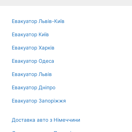
Евакуатор Львів-Київ
Евакуатор Київ
Евакуатор Харків
Евакуатор Одеса
Евакуатор Львів
Евакуатор Дніпро
Евакуатор Запоріжжя
Доставка авто з Німеччини