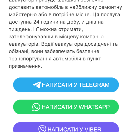
доставить автомобіль в найближчу ремонтну
майстерню або в потрібне місце. Ця послуга
доступна 24 години на добу, 7 днів на
тиждень, і її можна отримати,
зателефонувавши в місцеву компанію
евакуаторів. Водії евакуатора досвідчені та
обізнані, вони забезпечать безпечне
транспортування автомобіля в пункт
призначення.