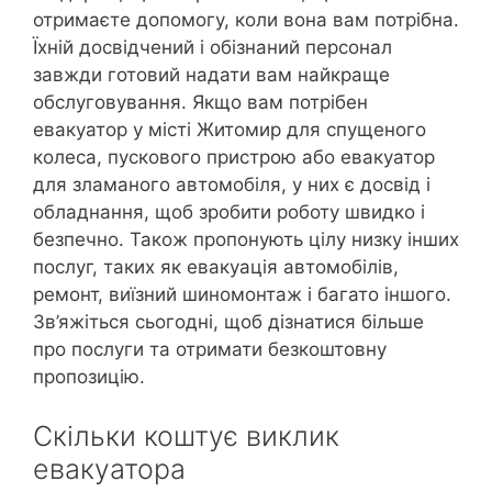
отримаєте допомогу, коли вона вам потрібна.
Їхній досвідчений і обізнаний персонал
завжди готовий надати вам найкраще
обслуговування. Якщо вам потрібен
евакуатор у місті Житомир для спущеного
колеса, пускового пристрою або евакуатор
для зламаного автомобіля, у них є досвід і
обладнання, щоб зробити роботу швидко і
безпечно. Також пропонують цілу низку інших
послуг, таких як евакуація автомобілів,
ремонт, виїзний шиномонтаж і багато іншого.
Зв’яжіться сьогодні, щоб дізнатися більше
про послуги та отримати безкоштовну
пропозицію.
Скільки коштує виклик
евакуатора