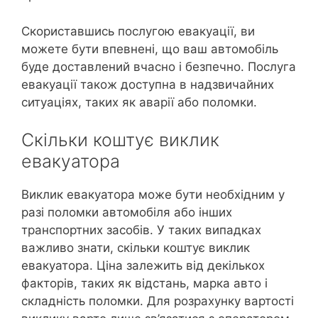
Скориставшись послугою евакуації, ви
можете бути впевнені, що ваш автомобіль
буде доставлений вчасно і безпечно. Послуга
евакуації також доступна в надзвичайних
ситуаціях, таких як аварії або поломки.
Скільки коштує виклик
евакуатора
Виклик евакуатора може бути необхідним у
разі поломки автомобіля або інших
транспортних засобів. У таких випадках
важливо знати, скільки коштує виклик
евакуатора. Ціна залежить від декількох
факторів, таких як відстань, марка авто і
складність поломки. Для розрахунку вартості