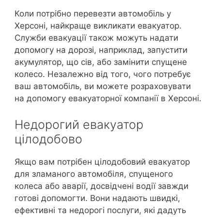
Коли потрібно перевезти автомобіль у
Херсоні, найкраще викликати евакуатор.
Служби евакуації також можуть надати
допомогу на дорозі, наприклад, запустити
акумулятор, що сів, або замінити спущене
колесо. Незалежно від того, чого потребує
ваш автомобіль, ви можете розраховувати
на допомогу евакуаторної компанії в Херсоні.
Недорогий евакуатор
цілодобово
Якщо вам потрібен цілодобовий евакуатор
для зламаного автомобіля, спущеного
колеса або аварії, досвідчені водії завжди
готові допомогти. Вони надають швидкі,
ефективні та недорогі послуги, які дадуть