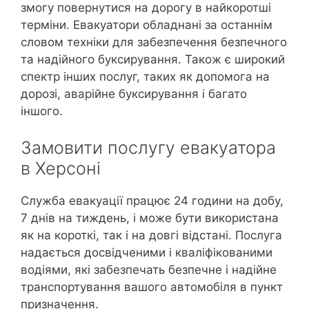
змогу повернутися на дорогу в найкоротші
терміни. Евакуатори обладнані за останнім
словом техніки для забезпечення безпечного
та надійного буксирування. Також є широкий
спектр інших послуг, таких як допомога на
дорозі, аварійне буксирування і багато
іншого.
Замовити послугу евакуатора
в Херсоні
Служба евакуації працює 24 години на добу,
7 днів на тиждень, і може бути використана
як на короткі, так і на довгі відстані. Послуга
надається досвідченими і кваліфікованими
водіями, які забезпечать безпечне і надійне
транспортування вашого автомобіля в пункт
призначення.