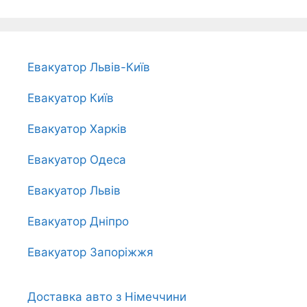
Евакуатор Львів-Київ
Евакуатор Київ
Евакуатор Харків
Евакуатор Одеса
Евакуатор Львів
Евакуатор Дніпро
Евакуатор Запоріжжя
Доставка авто з Німеччини