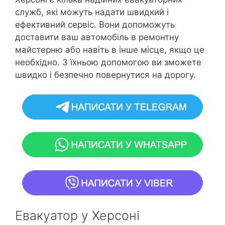
служб, які можуть надати швидкий і
ефективний сервіс. Вони допоможуть
доставити ваш автомобіль в ремонтну
майстерню або навіть в інше місце, якщо це
необхідно. З їхньою допомогою ви зможете
швидко і безпечно повернутися на дорогу.
Евакуатор у Херсоні