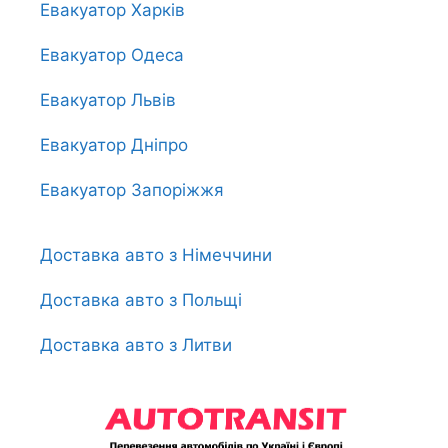
Евакуатор Харків
Евакуатор Одеса
Евакуатор Львів
Евакуатор Дніпро
Евакуатор Запоріжжя
Доставка авто з Німеччини
Доставка авто з Польщі
Доставка авто з Литви