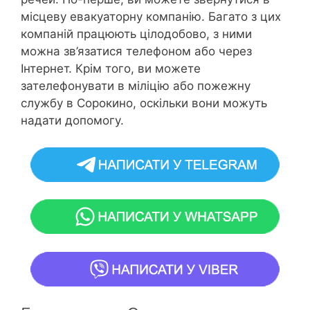
місцеву евакуаторну компанію. Багато з цих
компаній працюють цілодобово, з ними
можна зв’язатися телефоном або через
Інтернет. Крім того, ви можете
зателефонувати в міліцію або пожежну
службу в Сорокино, оскільки вони можуть
надати допомогу.