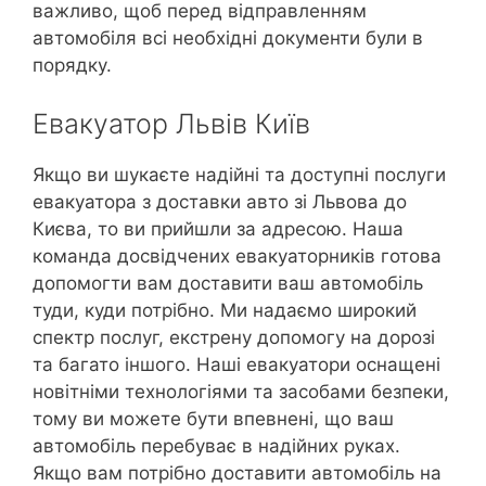
важливо, щоб перед відправленням
автомобіля всі необхідні документи були в
порядку.
Евакуатор Львів Київ
Якщо ви шукаєте надійні та доступні послуги
евакуатора з доставки авто зі Львова до
Києва, то ви прийшли за адресою. Наша
команда досвідчених евакуаторників готова
допомогти вам доставити ваш автомобіль
туди, куди потрібно. Ми надаємо широкий
спектр послуг, екстрену допомогу на дорозі
та багато іншого. Наші евакуатори оснащені
новітніми технологіями та засобами безпеки,
тому ви можете бути впевнені, що ваш
автомобіль перебуває в надійних руках.
Якщо вам потрібно доставити автомобіль на