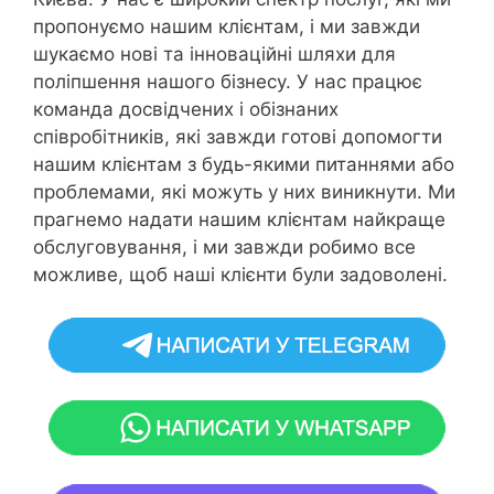
пропонуємо нашим клієнтам, і ми завжди
шукаємо нові та інноваційні шляхи для
поліпшення нашого бізнесу. У нас працює
команда досвідчених і обізнаних
співробітників, які завжди готові допомогти
нашим клієнтам з будь-якими питаннями або
проблемами, які можуть у них виникнути. Ми
прагнемо надати нашим клієнтам найкраще
обслуговування, і ми завжди робимо все
можливе, щоб наші клієнти були задоволені.