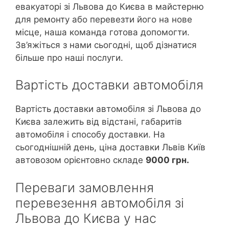
евакуаторі зі Львова до Києва в майстерню
для ремонту або перевезти його на нове
місце, наша команда готова допомогти.
Зв’яжіться з нами сьогодні, щоб дізнатися
більше про наші послуги.
Вартість доставки автомобіля
Вартість доставки автомобіля зі Львова до
Києва залежить від відстані, габаритів
автомобіля і способу доставки. На
сьогоднішній день, ціна доставки Львів Київ
автовозом орієнтовно складе
9000 грн.
Переваги замовлення
перевезення автомобіля зі
Львова до Києва у нас