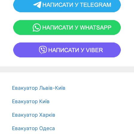
Евакуатор Львів-Київ
Евакуатор Київ
Евакуатор Харків
Евакуатор Одеса