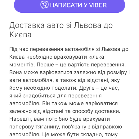
Доставка авто зі Львова до
Києва
Під час перевезення автомобіля зі Львова до
Києва необхідно враховувати кілька
моментів. Перше – це вартість перевезення.
Вона може варіюватися залежно від розміру і
ваги автомобіля, а також від відстані, яку
йому необхідно подолати. Друге – це час,
який знадобиться для перевезення
автомобіля. Він також може варіюватися
залежно від відстані та способу доставки.
Нарешті, вам потрібно буде врахувати
паперову тяганину, пов’язану з відправкою
автомобіля. Це може бути складно, тому