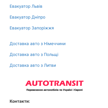
Евакуатор Львів
Евакуатор Дніпро
Евакуатор Запоріжжя
Доставка авто з Німеччини
Доставка авто з Польщі
Доставка авто з Литви
Контакти: