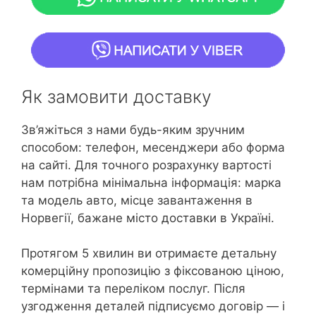
Як замовити доставку
Зв’яжіться з нами будь-яким зручним
способом: телефон, месенджери або форма
на сайті. Для точного розрахунку вартості
нам потрібна мінімальна інформація: марка
та модель авто, місце завантаження в
Норвегії, бажане місто доставки в Україні.
Протягом 5 хвилин ви отримаєте детальну
комерційну пропозицію з фіксованою ціною,
термінами та переліком послуг. Після
узгодження деталей підписуємо договір — і