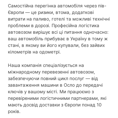
Самостійна перегінка автомобіля через пів-
Європи — це ризики, втома, додаткові
витрати на паливо, готелі та можливі технічні
проблеми в дорозі. Професійна логістика
автовозом вирішує всі ці питання одночасно:
ваш автомобіль прибуває в Україну в тому ж
стані, в якому ви його купували, без зайвих
кілометрів на одометрі.
Наша компанія спеціалізується на
міжнародному перевезенні автовозом,
забезпечуючи повний цикл послуг — від
завантаження машини в Осло до передачі
ключів у вашому місті. Ми працюємо з
перевіреними логістичними партнерами, які
мають досвід доставки з Європи понад 10
років.