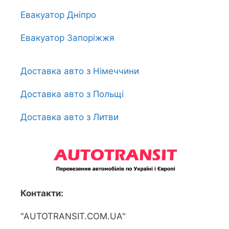
Евакуатор Дніпро
Евакуатор Запоріжжя
Доставка авто з Німеччини
Доставка авто з Польщі
Доставка авто з Литви
Контакти:
"AUTOTRANSIT.COM.UA"