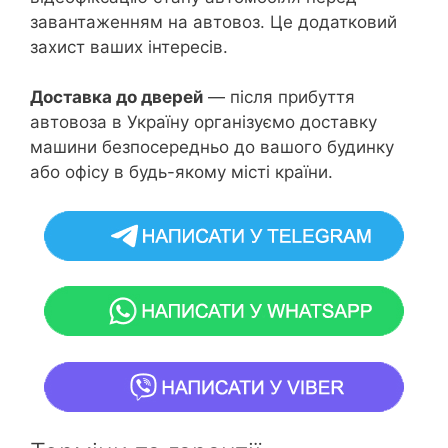
завантаженням на автовоз. Це додатковий
захист ваших інтересів.
Доставка до дверей
— після прибуття
автовоза в Україну організуємо доставку
машини безпосередньо до вашого будинку
або офісу в будь-якому місті країни.