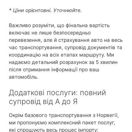
* Ціни орієнтовні. Уточнюйте.
Важливо розуміти, що фінальна вартість
включає не лише безпосередньо
перевезення, але й страхування авто на весь
час транспортування, супровід документів та
координацію на всіх етапах маршруту. Ми
надаємо детальний розрахунок за 5 хвилин
після отримання інформації про ваш
автомобіль.
Додаткові послуги: повний
супровід від А до Я
Окрім базового транспортування з Норвегії,
ми пропонуємо комплексний пакет послуг,
які спрощують весь процес імпорту: