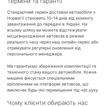
Терміни та гарантії
Стандартний термін доставки автомобіля з
Норвегії становить 10–14 днів від моменту
завантаження до передачі в Україні. На
всьому шляху ви можете відстежувати
місцезнаходження автовоза в режимі
реального часу через наш онлайн-сервіс або
отримувати регулярні оновлення від
персонального менеджера.
Ми гарантуємо збереження комплектації та
технічного стану вашого автомобіля. Кожна
машина фіксується спеціальними
кріпленнями на платформі автовоза, що
виключає будь-які переміщення під час руху.
Чому клієнти обирають нас