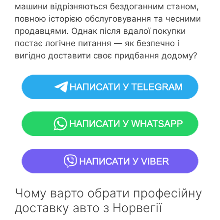
машини відрізняються бездоганним станом,
повною історією обслуговування та чесними
продавцями. Однак після вдалої покупки
постає логічне питання — як безпечно і
вигідно доставити своє придбання додому?
Чому варто обрати професійну
доставку авто з Норвегії