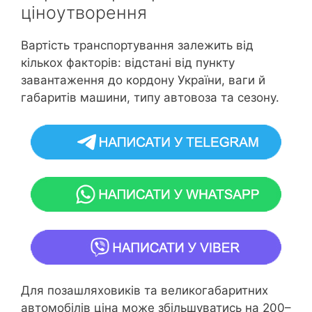
ціноутворення
Вартість транспортування залежить від
кількох факторів: відстані від пункту
завантаження до кордону України, ваги й
габаритів машини, типу автовоза та сезону.
Для позашляховиків та великогабаритних
автомобілів ціна може збільшуватись на 200–