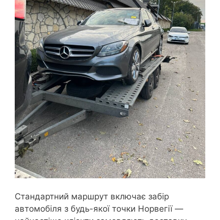
Стандартний маршрут включає забір
автомобіля з будь-якої точки Норвегії —