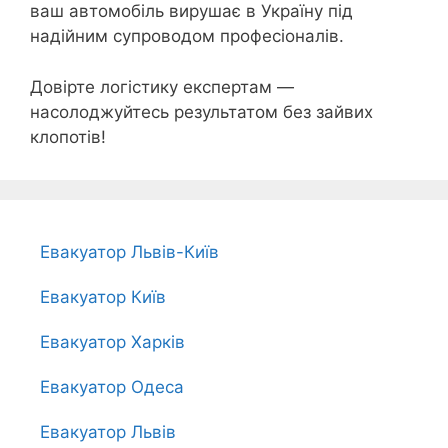
ваш автомобіль вирушає в Україну під
надійним супроводом професіоналів.
Довірте логістику експертам —
насолоджуйтесь результатом без зайвих
клопотів!
Евакуатор Львів-Київ
Евакуатор Київ
Евакуатор Харків
Евакуатор Одеса
Евакуатор Львів