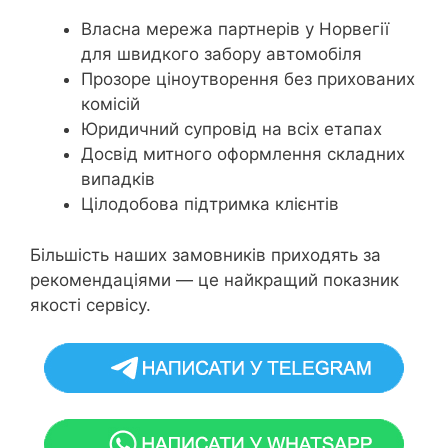
Власна мережа партнерів у Норвегії
для швидкого забору автомобіля
Прозоре ціноутворення без прихованих
комісій
Юридичний супровід на всіх етапах
Досвід митного оформлення складних
випадків
Цілодобова підтримка клієнтів
Більшість наших замовників приходять за
рекомендаціями — це найкращий показник
якості сервісу.