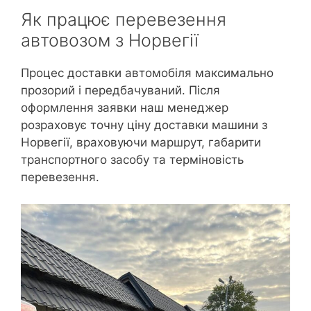
Як працює перевезення
автовозом з Норвегії
Процес доставки автомобіля максимально
прозорий і передбачуваний. Після
оформлення заявки наш менеджер
розраховує точну ціну доставки машини з
Норвегії, враховуючи маршрут, габарити
транспортного засобу та терміновість
перевезення.