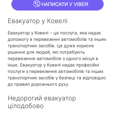
Евакуатор у Ковелі
Евакуатор у Ковелі – це послуга, яка надає
допомогу в перевезенні автомобілів та інших
транспортних засобів. Це дуже корисне
рішення для людей, які потребують
перевезення автомобіля з одного місця в
інше. Евакуатор у Ковелі надає професійні
послуги з перевезення автомобілів та інших
транспортних засобів у безпеці та відповідно
до правил дорожнього руху.
Недорогий евакуатор
цілодобово