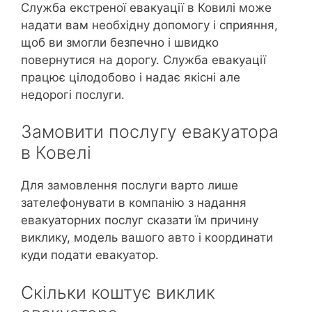
Служба екстреної евакуації в Ковилі може
надати вам необхідну допомогу і сприяння,
щоб ви змогли безпечно і швидко
повернутися на дорогу. Служба евакуації
працює цілодобово і надає якісні але
недорогі послуги.
Замовити послугу евакуатора
в Ковелі
Для замовлення послуги варто лише
зателефонувати в компанію з надання
евакуаторних послуг сказати їм причину
виклику, модель вашого авто і координати
куди подати евакуатор.
Скільки коштує виклик