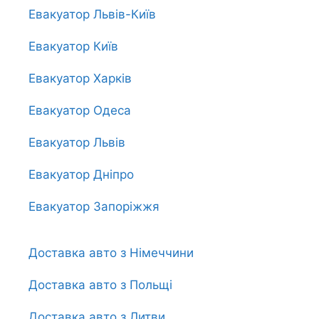
Евакуатор Львів-Київ
Евакуатор Київ
Евакуатор Харків
Евакуатор Одеса
Евакуатор Львів
Евакуатор Дніпро
Евакуатор Запоріжжя
Доставка авто з Німеччини
Доставка авто з Польщі
Доставка авто з Литви