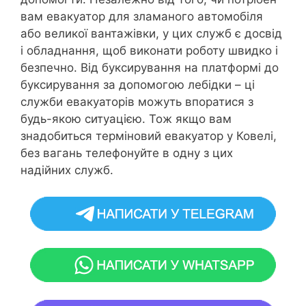
вам евакуатор для зламаного автомобіля
або великої вантажівки, у цих служб є досвід
і обладнання, щоб виконати роботу швидко і
безпечно. Від буксирування на платформі до
буксирування за допомогою лебідки – ці
служби евакуаторів можуть впоратися з
будь-якою ситуацією. Тож якщо вам
знадобиться терміновий евакуатор у Ковелі,
без вагань телефонуйте в одну з цих
надійних служб.