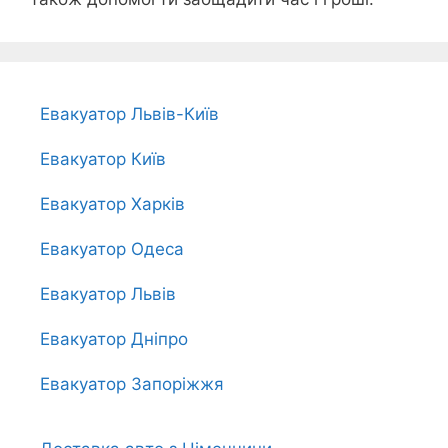
Евакуатор Львів-Київ
Евакуатор Київ
Евакуатор Харків
Евакуатор Одеса
Евакуатор Львів
Евакуатор Дніпро
Евакуатор Запоріжжя