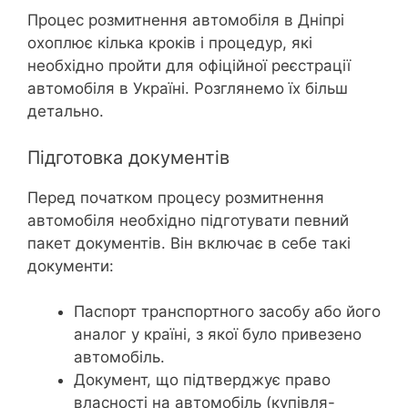
Процес розмитнення автомобіля в Дніпрі
охоплює кілька кроків і процедур, які
необхідно пройти для офіційної реєстрації
автомобіля в Україні. Розглянемо їх більш
детально.
Підготовка документів
Перед початком процесу розмитнення
автомобіля необхідно підготувати певний
пакет документів. Він включає в себе такі
документи:
Паспорт транспортного засобу або його
аналог у країні, з якої було привезено
автомобіль.
Документ, що підтверджує право
власності на автомобіль (купівля-