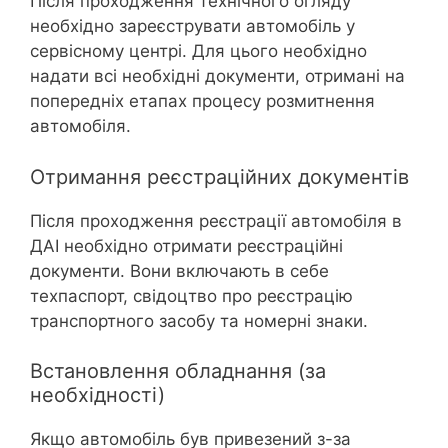
Після проходження технічного огляду
необхідно зареєструвати автомобіль у
сервісному центрі. Для цього необхідно
надати всі необхідні документи, отримані на
попередніх етапах процесу розмитнення
автомобіля.
Отримання реєстраційних документів
Після проходження реєстрації автомобіля в
ДАІ необхідно отримати реєстраційні
документи. Вони включають в себе
техпаспорт, свідоцтво про реєстрацію
транспортного засобу та номерні знаки.
Встановлення обладнання (за
необхідності)
Якщо автомобіль був привезений з-за