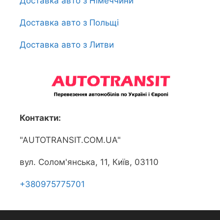
Доставка авто з Німеччини
Доставка авто з Польщі
Доставка авто з Литви
Контакти:
"AUTOTRANSIT.COM.UA"
вул. Солом'янська, 11, Київ, 03110
+380975775701