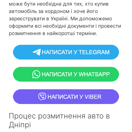
може бути необхідна для тих, хто купив
автомобіль за кордоном і хоче його
зареєструвати в Україні. Ми допоможемо
оформити всі необхідні документи і провести
розмитнення в найкоротші терміни.
Процес розмитнення авто в
Дніпрі