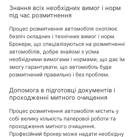
Знання всіх необхідних вимог і норм
під час розмитнення
Процес розмитнення автомобіля охоплює
безліч складних і технічних вимог і норм.
Брокери, що спеціалізуються на розмитненні
автомобілів, добре знайомі з усіма
необхідними вимогами і нормами, що дає їм
змогу гарантувати, що автомобіль буде
розмитнений правильно і без проблем.
Допомога в підготовці документів і
проходженні митного очищення
Процес розмитнення автомобіля містить у
собі велику кількість паперової роботи та
проходження митного очищення.
Професійний брокер може надати необхідну