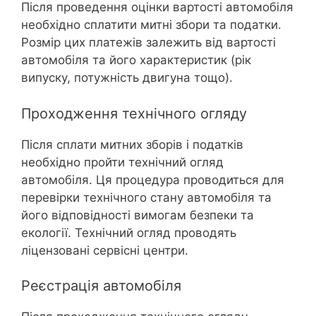
Після проведення оцінки вартості автомобіля
необхідно сплатити митні збори та податки.
Розмір цих платежів залежить від вартості
автомобіля та його характеристик (рік
випуску, потужність двигуна тощо).
Проходження технічного огляду
Після сплати митних зборів і податків
необхідно пройти технічний огляд
автомобіля. Ця процедура проводиться для
перевірки технічного стану автомобіля та
його відповідності вимогам безпеки та
екології. Технічний огляд проводять
ліцензовані сервісні центри.
Реєстрація автомобіля