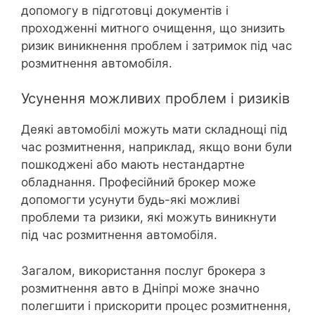
допомогу в підготовці документів і
проходженні митного очищення, що знизить
ризик виникнення проблем і затримок під час
розмитнення автомобіля.
Усунення можливих проблем і ризиків
Деякі автомобілі можуть мати складнощі під
час розмитнення, наприклад, якщо вони були
пошкоджені або мають нестандартне
обладнання. Професійний брокер може
допомогти усунути будь-які можливі
проблеми та ризики, які можуть виникнути
під час розмитнення автомобіля.
Загалом, використання послуг брокера з
розмитнення авто в Дніпрі може значно
полегшити і прискорити процес розмитнення,