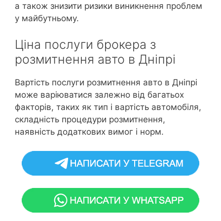
а також знизити ризики виникнення проблем
у майбутньому.
Ціна послуги брокера з
розмитнення авто в Дніпрі
Вартість послуги розмитнення авто в Дніпрі
може варіюватися залежно від багатьох
факторів, таких як тип і вартість автомобіля,
складність процедури розмитнення,
наявність додаткових вимог і норм.