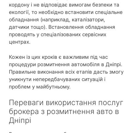
кордону і не відповідає вимогам безпеки та
екології, то необхідно встановити спеціальне
обладнання (наприклад, каталізатори,
датчики тощо). Встановлення обладнання
проводять у спеціалізованих сервісних
центрах.
Кожен із цих кроків є важливим під час
процедури розмитнення автомобіля в Дніпрі.
Правильне виконання всіх етапів дасть змогу
уникнути непередбачуваних ситуацій і
проблем у майбутньому.
Переваги використання послуг
брокера з розмитнення авто в
Дніпрі