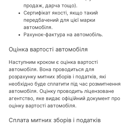
продаж, дарча тощо).
Сертифікат якості, якщо такий
передбачений для цієї марки
автомобіля.
Рахунок-фактура на автомобіль.
Оцінка вартості автомобіля
Наступним кроком є оцінка вартості
автомобіля. Вона проводиться для
розрахунку митних зборів і податків, які
необхідно буде сплатити під час розмитнення
автомобіля. Оцінку проводить ліцензоване
агентство, яке видає офіційний документ про
оцінку вартості автомобіля.
Сплата митних зборів і податків